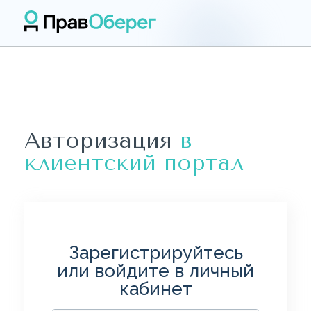
Авторизация
в
клиентский портал
Зарегистрируйтесь
или войдите в личный
кабинет