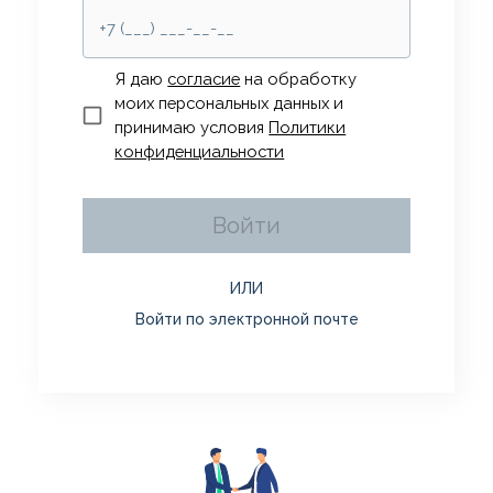
Я даю
согласие
на обработку
моих персональных данных и
принимаю условия
Политики
конфиденциальности
Войти
ИЛИ
Войти по электронной почте