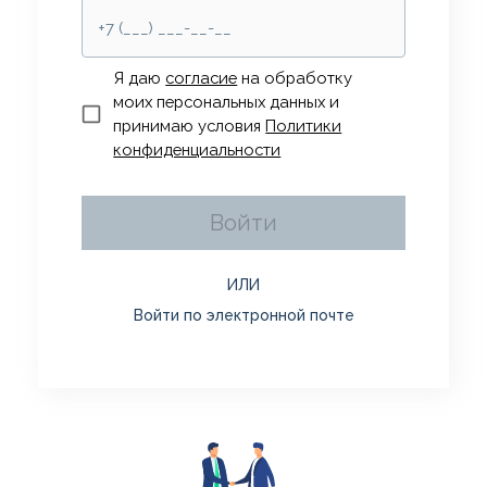
Я даю
согласие
на обработку
моих персональных данных и
принимаю условия
Политики
конфиденциальности
Войти
ИЛИ
Войти по электронной почте