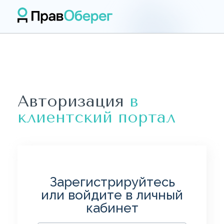
Авторизация
в
клиентский портал
Зарегистрируйтесь
или войдите в личный
кабинет