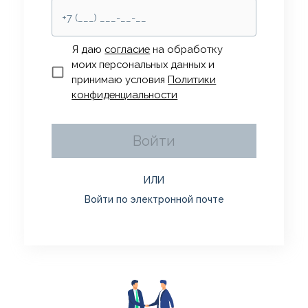
Я даю
согласие
на обработку
моих персональных данных и
принимаю условия
Политики
конфиденциальности
Войти
ИЛИ
Войти по электронной почте