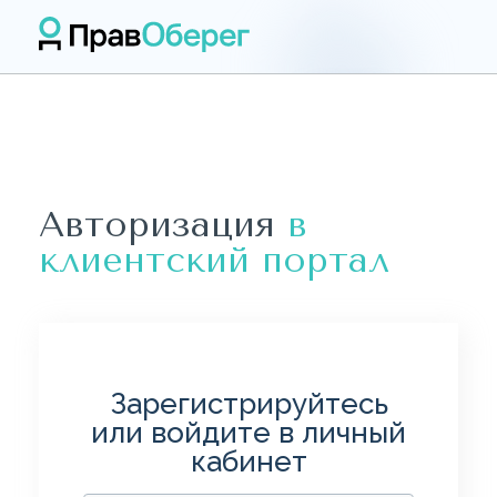
Авторизация
в
клиентский портал
Зарегистрируйтесь
или войдите в личный
кабинет